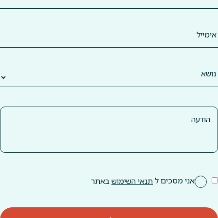
אני מסכים ל
תנאי השימוש
באתר