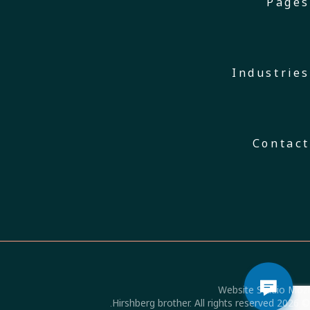
Pages
Industries
Contact
Website Studio Mozi
© 2026 Hirshberg brother. All rights reserved.