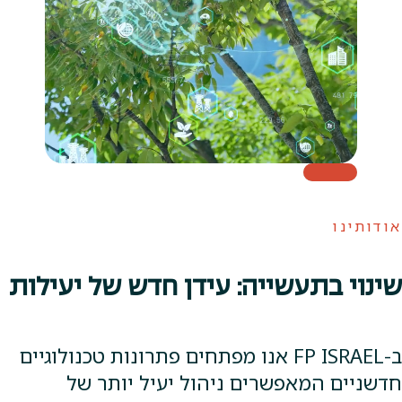
אודותינו
שינוי בתעשייה: עידן חדש של יעילות
ב-FP ISRAEL אנו מפתחים פתרונות טכנולוגיים
חדשניים המאפשרים ניהול יעיל יותר של