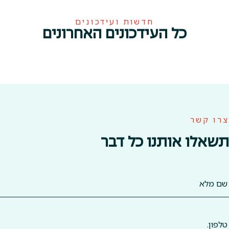
חדשות ועידכונים
כל העידכונים האחרונים
צרו קשר
תשאלו אותנו כל דבר