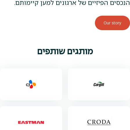
הנכסים הפיזיים של ארגונים למען קיימותם.
Our story
מותגים שותפים