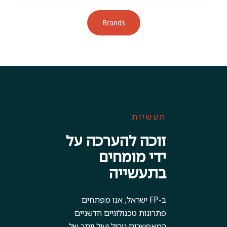
Brands
תעשיות
זוכה להערכה על
ידי מומחים
בתעשייה
ב-FP ישראל, אנו מפתחים
פתרונות טכנולוגיים חדשניים
המאפשרים ניהול יעיל יותר של