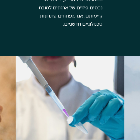
נכסים פיזיים של ארגונים לטובת
קיימותם. אנו מפתחים פתרונות
טכנולוגיים חדשניים.