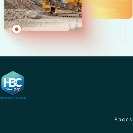
Pages