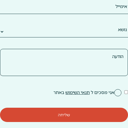
אני מסכים ל
תנאי השימוש
באתר