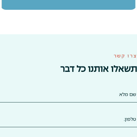
צרו קשר
תשאלו אותנו כל דבר